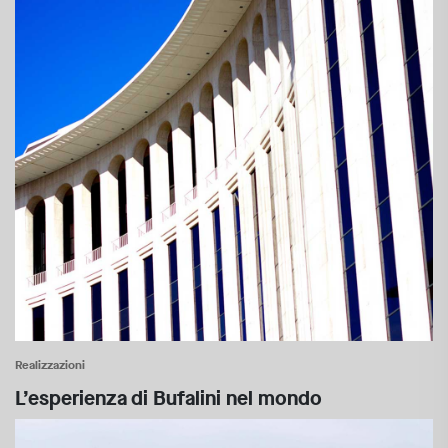
Realizzazioni
L’esperienza di Bufalini nel mondo