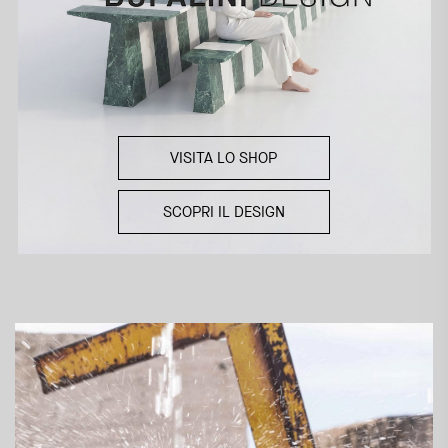
VISITA LO SHOP
SCOPRI IL DESIGN