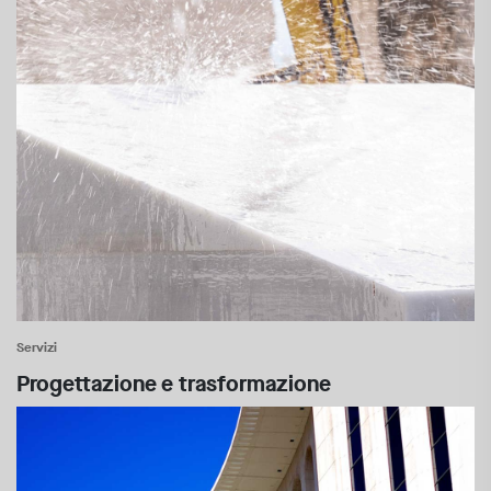
Servizi
Progettazione e trasformazione