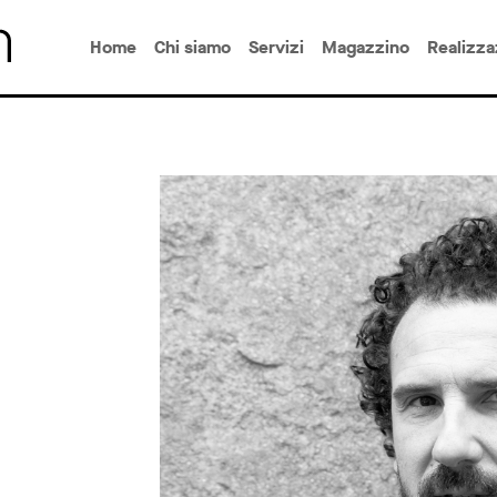
Home
Chi siamo
Servizi
Magazzino
Realizza