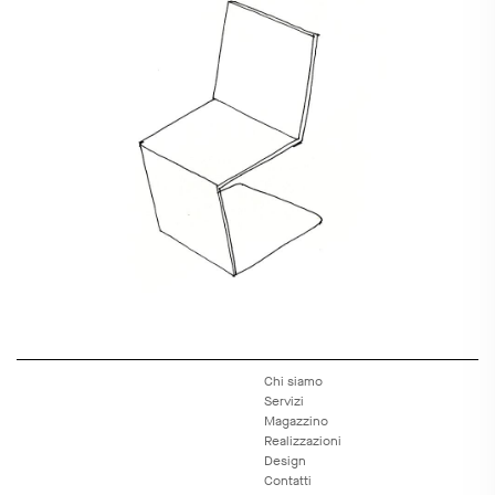
Chi siamo
Servizi
Magazzino
Realizzazioni
Design
Contatti