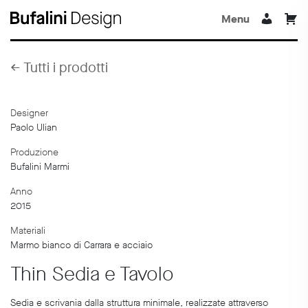
Menu
←
Tutti i prodotti
Designer
Paolo Ulian
Produzione
Bufalini Marmi
Anno
2015
Materiali
Marmo bianco di Carrara e acciaio
Thin Sedia e Tavolo
Sedia e scrivania dalla struttura minimale, realizzate attraverso