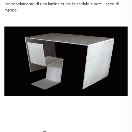
l’accoppiamento di una lamina curva in acciaio e sottili lastre di
marmo.