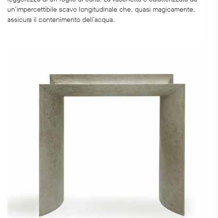
un’impercettibile scavo longitudinale che, quasi magicamente,
assicura il contenimento dell’acqua.