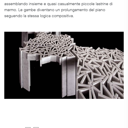
assemblando insieme e quasi casualmente piccole lastrine di
marmo. Le gambe diventano un prolungamento del piano
seguendo la stessa logica compositiva.