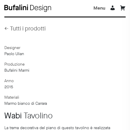
Menu
←
Tutti i prodotti
Designer
Paolo Ulian
Produzione
Bufalini Marmi
Anno
2015
Materiali
Marmo bianco di Carrara
Wabi
Tavolino
La trama decorativa del piano di questo tavolino è realizzata