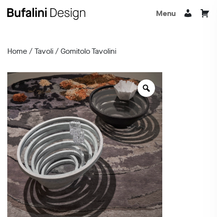
Menu
Home
/
Tavoli
/ Gomitolo Tavolini