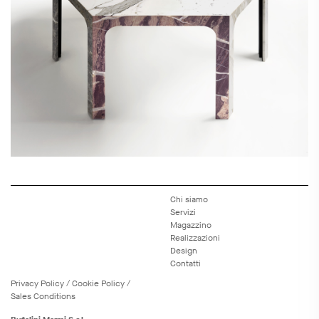
Chi siamo
Servizi
Magazzino
Realizzazioni
Design
Contatti
Privacy
Policy
/
Cookie
Policy
/
Sales Conditions