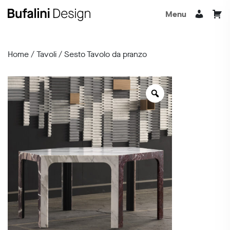
Menu
Home
/
Tavoli
/ Sesto Tavolo da pranzo