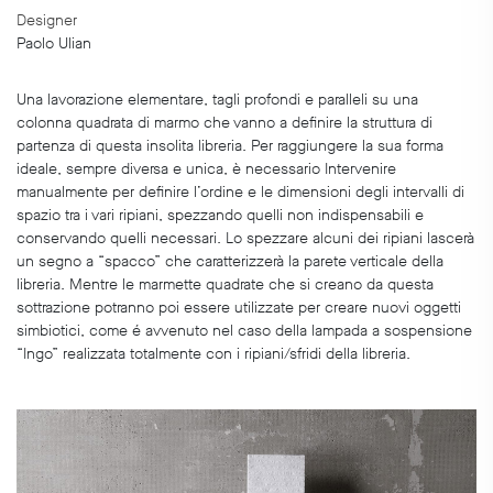
Designer
Paolo Ulian
Una lavorazione elementare, tagli profondi e paralleli su una
colonna quadrata di marmo che vanno a definire la struttura di
partenza di questa insolita libreria. Per raggiungere la sua forma
ideale, sempre diversa e unica, è necessario Intervenire
manualmente per definire l’ordine e le dimensioni degli intervalli di
spazio tra i vari ripiani, spezzando quelli non indispensabili e
conservando quelli necessari. Lo spezzare alcuni dei ripiani lascerà
un segno a “spacco” che caratterizzerà la parete verticale della
libreria. Mentre le marmette quadrate che si creano da questa
sottrazione potranno poi essere utilizzate per creare nuovi oggetti
simbiotici, come é avvenuto nel caso della lampada a sospensione
“Ingo” realizzata totalmente con i ripiani/sfridi della libreria.