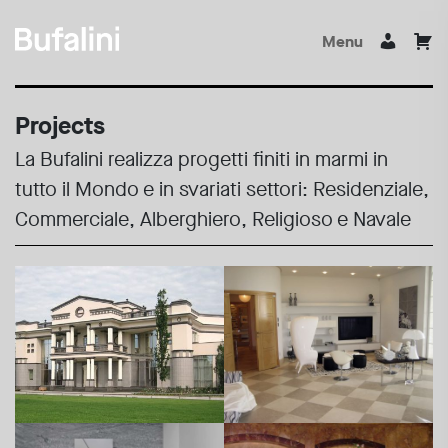
Menu
Projects
La Bufalini realizza progetti finiti in marmi in
tutto il Mondo e in svariati settori: Residenziale,
Commerciale, Alberghiero, Religioso e Navale