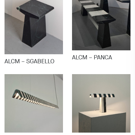
ALCM – PANCA
ALCM – SGABELLO