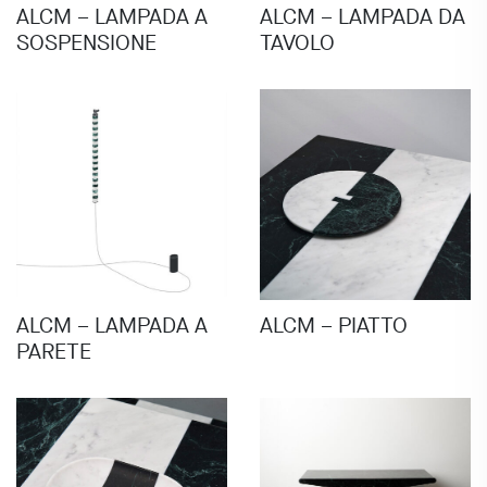
ALCM – LAMPADA A
ALCM – LAMPADA DA
SOSPENSIONE
TAVOLO
ALCM – LAMPADA A
ALCM – PIATTO
PARETE