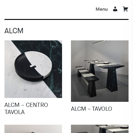
Menu
ALCM
ALCM – CENTRO
ALCM – TAVOLO
TAVOLA